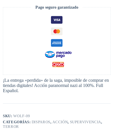
Pago seguro garantizado
¡La entrega «perdida» de la saga, imposible de comprar en
tiendas digitales! Acción paranormal nazi al 100%. Full
Español.
SKU:
WOLF-09
CATEGORÍAS:
DISPAROS
,
ACCIÓN
,
SUPERVIVENCIA
,
TERROR