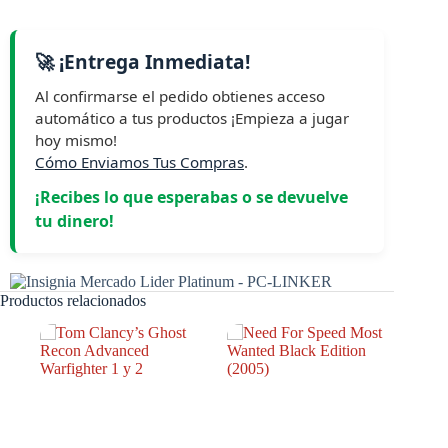
🚀 ¡Entrega Inmediata!
Al confirmarse el pedido obtienes acceso
automático a tus productos ¡Empieza a jugar
hoy mismo!
Cómo Enviamos Tus Compras
.
¡Recibes lo que esperabas o se devuelve
tu dinero!
Productos relacionados